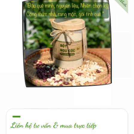
Liên hệ tư vấn & mua trực tiếp