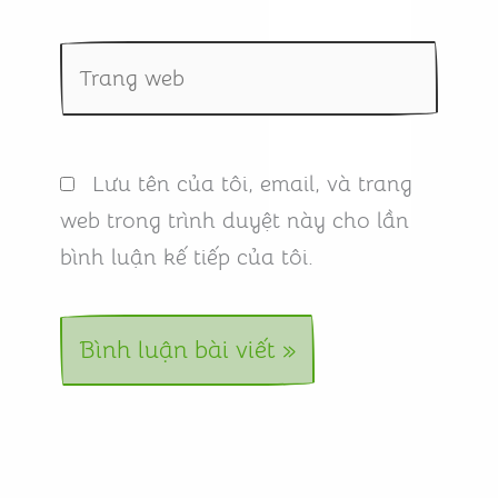
Trang
web
Lưu tên của tôi, email, và trang
web trong trình duyệt này cho lần
bình luận kế tiếp của tôi.