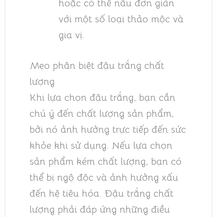
hoặc có thể nấu đơn giản
với một số loại thảo mộc và
gia vị.
Mẹo phân biệt đậu trắng chất
lượng
Khi lựa chọn đậu trắng, bạn cần
chú ý đến chất lượng sản phẩm,
bởi nó ảnh hưởng trực tiếp đến sức
khỏe khi sử dụng. Nếu lựa chọn
sản phẩm kém chất lượng, bạn có
thể bị ngộ độc và ảnh hưởng xấu
đến hệ tiêu hóa. Đậu trắng chất
lượng phải đáp ứng những điều