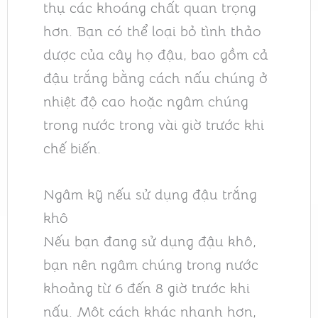
thụ các khoáng chất quan trọng
hơn. Bạn có thể loại bỏ tình thảo
dược của cây họ đậu, bao gồm cả
đậu trắng bằng cách nấu chúng ở
nhiệt độ cao hoặc ngâm chúng
trong nước trong vài giờ trước khi
chế biến.
Ngâm kỹ nếu sử dụng đậu trắng
khô
Nếu bạn đang sử dụng đậu khô,
bạn nên ngâm chúng trong nước
khoảng từ 6 đến 8 giờ trước khi
nấu. Một cách khác nhanh hơn,