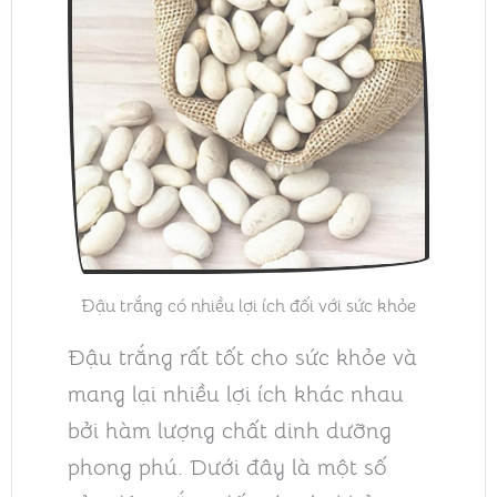
Đậu trắng có nhiều lợi ích đối với sức khỏe
Đậu trắng rất tốt cho sức khỏe và
mang lại nhiều lợi ích khác nhau
bởi hàm lượng chất dinh dưỡng
phong phú. Dưới đây là một số