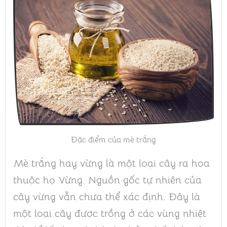
Đặc điểm của mè trắng
Mè trắng hay vừng là một loại cây ra hoa
thuộc họ Vừng. Nguồn gốc tự nhiên của
cây vừng vẫn chưa thể xác định. Đây là
một loại cây được trồng ở các vùng nhiệt