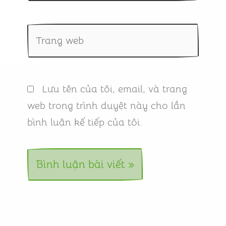
Trang
web
Lưu tên của tôi, email, và trang
web trong trình duyệt này cho lần
bình luận kế tiếp của tôi.