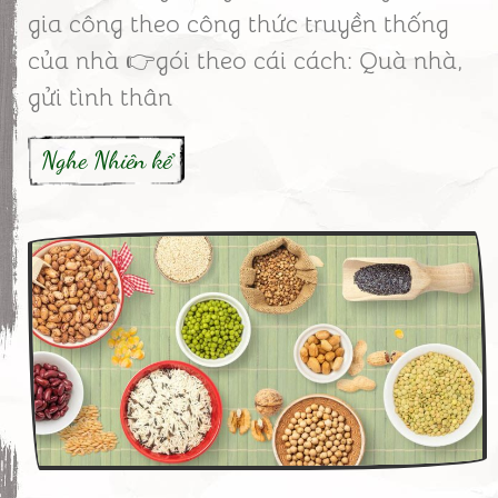
gia công theo công thức truyền thống
của nhà 👉gói theo cái cách: Quà nhà,
gửi tình thân
Nghe Nhiên kể