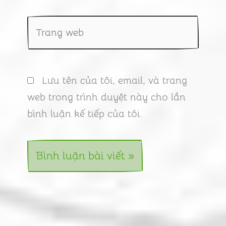
Trang
web
Lưu tên của tôi, email, và trang
web trong trình duyệt này cho lần
bình luận kế tiếp của tôi.