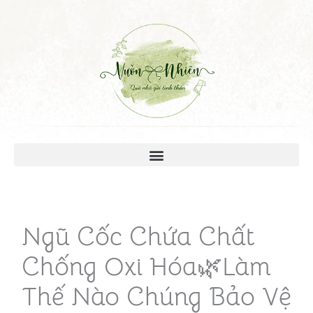
Ngũ Cốc Chứa Chất
Chống Oxi Hóa🌿Làm
Thế Nào Chúng Bảo Vệ