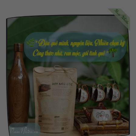
Mua Nhiều