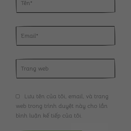
Email*
Trang
web
Lưu tên của tôi, email, và trang
web trong trình duyệt này cho lần
bình luận kế tiếp của tôi.