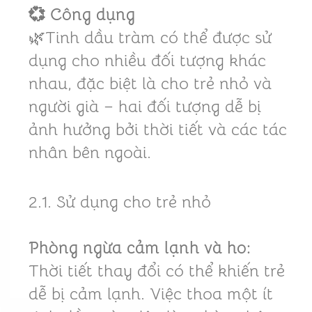
💞 Công dụng
🌿Tinh dầu tràm có thể được sử
dụng cho nhiều đối tượng khác
nhau, đặc biệt là cho trẻ nhỏ và
người già – hai đối tượng dễ bị
ảnh hưởng bởi thời tiết và các tác
nhân bên ngoài.
2.1. Sử dụng cho trẻ nhỏ
Phòng ngừa cảm lạnh và ho:
Thời tiết thay đổi có thể khiến trẻ
dễ bị cảm lạnh. Việc thoa một ít