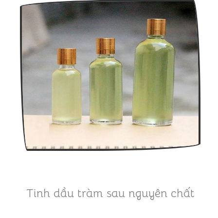
Tinh dầu tràm sau nguyên chất