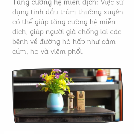
Tăng cường hệ miễn dịch:
Việc sử
dụng tinh dầu tràm thường xuyên
có thể giúp tăng cường hệ miễn
dịch, giúp người già chống lại các
bệnh về đường hô hấp như cảm
cúm, ho và viêm phổi.