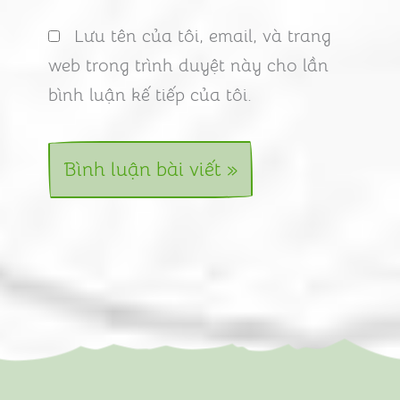
Lưu tên của tôi, email, và trang
web trong trình duyệt này cho lần
bình luận kế tiếp của tôi.