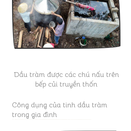
Dầu tràm được các chú nấu trên
bếp củi truyền thốn
Công dụng của tinh dầu tràm
trong gia đình