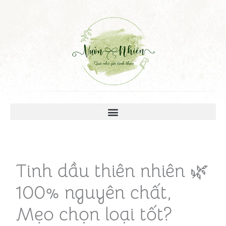
Tinh dầu thiên nhiên 🌿
100% nguyên chất,
Mẹo chọn loại tốt?