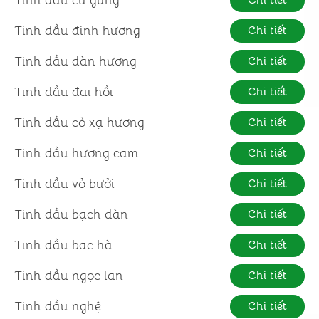
Tinh dầu củ gừng
Chi tiết
Tinh dầu đinh hương
Chi tiết
Tinh dầu đàn hương
Chi tiết
Tinh dầu đại hồi
Chi tiết
Tinh dầu cỏ xạ hương
Chi tiết
Tinh dầu hương cam
Chi tiết
Tinh dầu vỏ bưởi
Chi tiết
Tinh dầu bạch đàn
Chi tiết
Tinh dầu bạc hà
Chi tiết
Tinh dầu ngọc lan
Chi tiết
Tinh dầu nghệ
Chi tiết