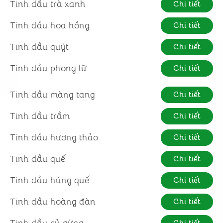
Tinh dầu trà xanh
Chi tiết
Tinh dầu hoa hồng
Chi tiết
Tinh dầu quýt
Chi tiết
Tinh dầu phong lữ
Chi tiết
Tinh dầu màng tang
Chi tiết
Tinh dầu trầm
Chi tiết
Tinh dầu hương thảo
Chi tiết
Tinh dầu quế
Chi tiết
Tinh dầu húng quế
Chi tiết
Tinh dầu hoàng đàn
Chi tiết