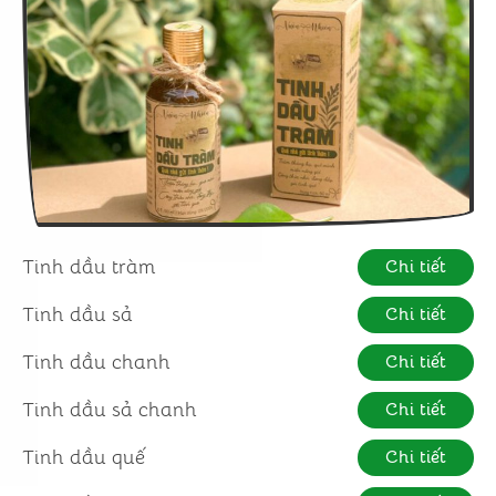
Tinh dầu tràm
Chi tiết
Tinh dầu sả
Chi tiết
Tinh dầu chanh
Chi tiết
Tinh dầu sả chanh
Chi tiết
Tinh dầu quế
Chi tiết