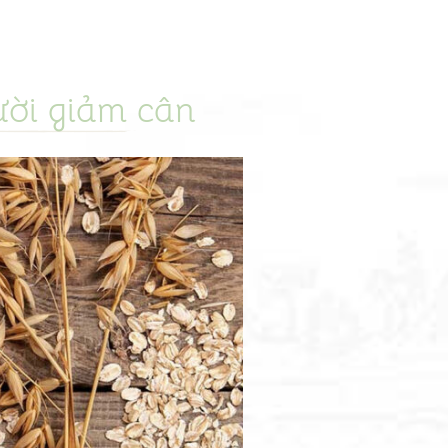
ời giảm cân