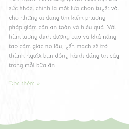
sức khỏe, chính là một lựa chọn tuyệt vời
cho những ai đang tìm kiếm phương
pháp giảm cân an toàn và hiệu quả. Với
hàm lượng dinh dưỡng cao và khả năng
tạo cảm giác no lâu, yến mạch sẽ trở
thành người bạn đồng hành đáng tin cậy
trong mỗi bữa ăn.
Đọc thêm »