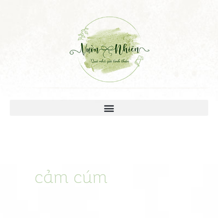
cảm cúm