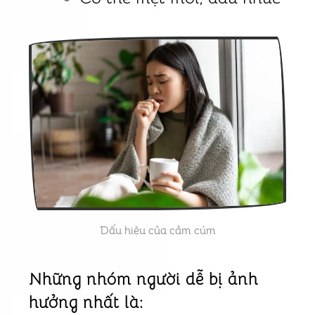
Dấu hiệu của cảm cúm
Những nhóm người dễ bị ảnh
hưởng nhất là: