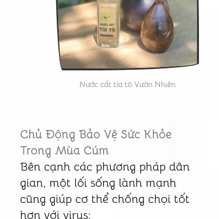
Nước cất tía tô Vườn Nhiên
Chủ Động Bảo Vệ Sức Khỏe
Trong Mùa Cúm
Bên cạnh các phương pháp dân
gian, một lối sống lành mạnh
cũng giúp cơ thể chống chọi tốt
hơn với virus: