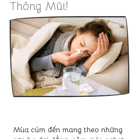
Thông Mũi!
Mùa cúm đến mang theo những