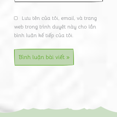
Lưu tên của tôi, email, và trang
web trong trình duyệt này cho lần
bình luận kế tiếp của tôi.