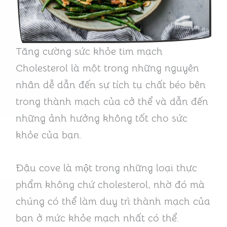
Tăng cường sức khỏe tim mạch
Cholesterol là một trong những nguyên
nhân dễ dẫn đến sự tích tụ chất béo bên
trong thành mạch của cở thể và dẫn đến
những ảnh hưởng không tốt cho sức
khỏe của bạn.
Đậu cove là một trong những loại thực
phẩm không chứ cholesterol, nhờ đó mà
chúng có thể làm duy trì thành mạch của
bạn ở mức khỏe mạch nhất có thể.