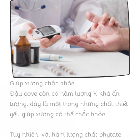
Giúp xương chắc khỏe
Đậu cove còn có hàm lượng K khá ấn
tượng, đây là một trong những chất thiết
yếu giúp xương có thể chắc khỏe.
Tuy nhiên, với hàm lượng chất phytate