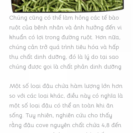
Chúng cũng có thể làm hỏng các tế bào
ruột của bệnh nhân và ảnh hưởng đến vi
khuẩn có lợi trong đường ruột. Hơn nữa,
chúng cản trở quá trình tiêu hóa và hấp
thụ chất dinh dưỡng, đó là lý do tại sao
chúng được gọi là chất phản dinh dưỡng
Một số loại đậu chứa hàm lượng lớn hơn
so với các loại khác, điều này có nghĩa là
một số loại đậu có thể an toàn khi ăn
sống. Tuy nhiên, nghiên cứu cho thấy
rằng đậu cove nguyên chất chứa 4,8 đến