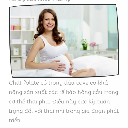
Chất folate có trong đậu cove có khả
năng sản xuất các tế bào hồng cầu trong
cơ thể thai phụ. Điều này cực kỳ quan
trọng đối với thai nhi trong gia đoạn phát
triển.