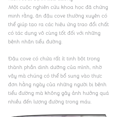
Một cuộc nghiên cứu khoa học đã chứng
minh rằng, ăn đậu cove thường xuyên có
thể giúp tạo ra các hiệu ứng trao đổi chất
có tác dụng vô cùng tốt đối với những
bệnh nhân tiểu đường.
Đậu cove có chứa rất ít tinh bột trong
thành phần dinh dưỡng của mình, nhờ
vậy mà chúng có thể bổ sung vào thực
đơn hằng ngày của những người bị bệnh
tiểu đường mà không gây ảnh hưởng quá
nhiều đến lượng đường trong máu.