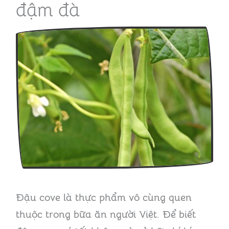
đậm đà
Đậu cove là thực phẩm vô cùng quen
thuộc trong bữa ăn người Việt. Để biết