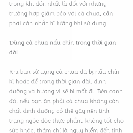
trong khi đói, nhất là đối với những
trường hợp giảm béo với cà chua, cần
phải cân nhắc kĩ lưỡng khi sử dụng.
Dùng cà chua nấu chín trong thời gian
dài
Khi bạn sử dụng cà chua đã bị nấu chín
kĩ hoặc để trong thời gian dài, dinh
dưỡng và hương vị sẽ bị mất đi. Bên cạnh
đó, nếu bạn ăn phải cà chua không còn
chất dinh dưỡng có thể gây nên tình
trạng ngộc độc thực phẩm, không tốt cho
sức khỏe, thậm chí là nguy hiểm đến tính