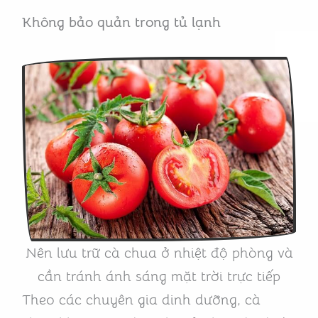
Không
bảo quản trong tủ lạnh
Nên lưu trữ cà chua ở nhiệt độ phòng và
cần tránh ánh sáng mặt trời trực tiếp
Theo các chuyên gia dinh dưỡng, cà