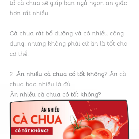
tố cà chua sẽ giúp bạn ngủ ngon an giấc
hơn rất nhiều.
Cà chua rất bổ dưỡng và có nhiều công
dụng, nhưng không phải cứ ăn là tốt cho
cơ thể.
2.
Ăn nhiều cà chua có tốt không?
Ăn cà
chua bao nhiêu là đủ
Ăn nhiều cà chua có tốt không?