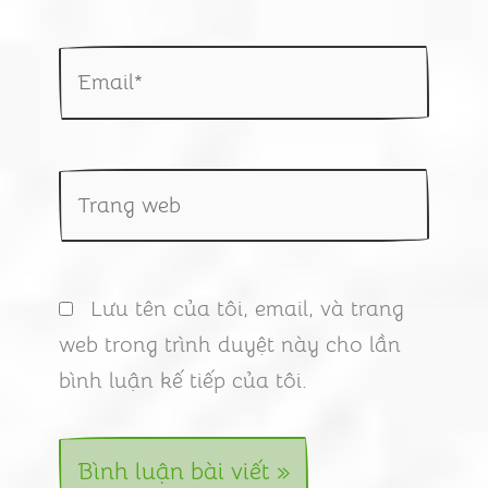
Email*
Trang
web
Lưu tên của tôi, email, và trang
web trong trình duyệt này cho lần
bình luận kế tiếp của tôi.