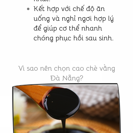
Kết hợp với chế độ ăn
uống và nghỉ ngơi hợp lý
để giúp cơ thể nhanh
chóng phục hồi sau sinh.
Vì sao nên chọn cao chè vằng
Đà Nẵng?