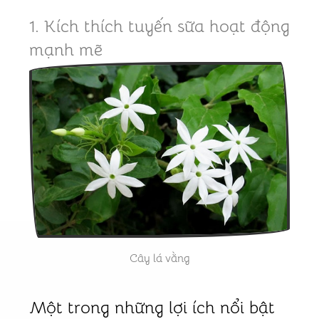
1. Kích thích tuyến sữa hoạt động
mạnh mẽ
Cây lá vằng
Một trong những lợi ích nổi bật