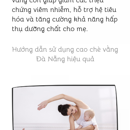
chứng viêm nhiễm, hỗ trợ hệ tiêu
hóa và tăng cường khả năng hấp
thụ dưỡng chất cho mẹ.
Hướng dẫn sử dụng cao chè vằng
Đà Nẵng hiệu quả