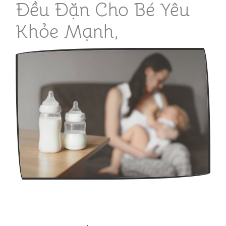
Đều Đặn Cho Bé Yêu
Khỏe Mạnh,