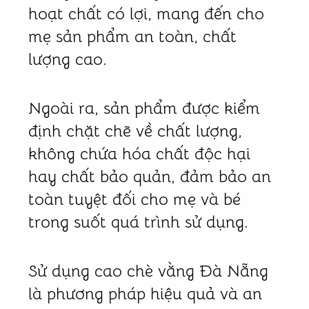
hoạt chất có lợi, mang đến cho
mẹ sản phẩm an toàn, chất
lượng cao.
Ngoài ra, sản phẩm được kiểm
định chặt chẽ về chất lượng,
không chứa hóa chất độc hại
hay chất bảo quản, đảm bảo an
toàn tuyệt đối cho mẹ và bé
trong suốt quá trình sử dụng.
Sử dụng cao chè vằng Đà Nẵng
là phương pháp hiệu quả và an