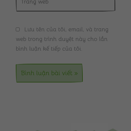
web
Lưu tên của tôi, email, và trang
web trong trình duyệt này cho lần
bình luận kế tiếp của tôi.