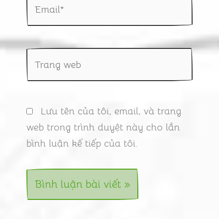
Email*
Trang
web
Lưu tên của tôi, email, và trang
web trong trình duyệt này cho lần
bình luận kế tiếp của tôi.