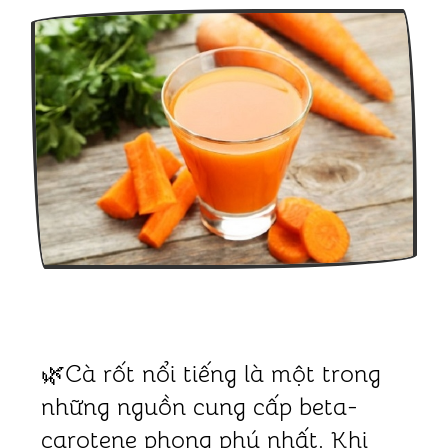
🌿Cà rốt nổi tiếng là một trong
những nguồn cung cấp beta-
carotene phong phú nhất. Khi