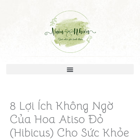
8 Lợi Ích Không Ngờ
Của Hoa Atiso Đỏ
(Hibicus) Cho Sức Khỏe