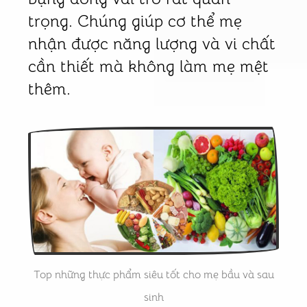
trọng. Chúng giúp cơ thể mẹ
nhận được năng lượng và vi chất
cần thiết mà không làm mẹ mệt
thêm.
Top những thực phẩm siêu tốt cho mẹ bầu và sau
sinh