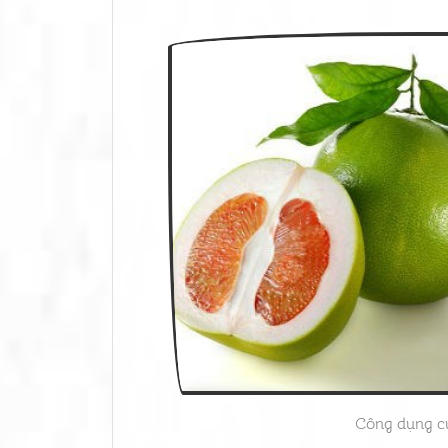
Công dụng củ