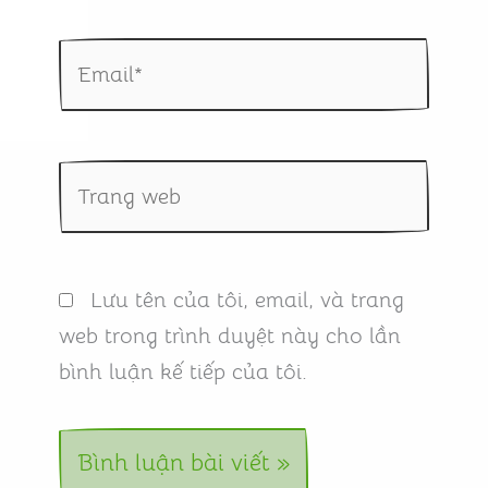
Email*
Trang
web
Lưu tên của tôi, email, và trang
web trong trình duyệt này cho lần
bình luận kế tiếp của tôi.