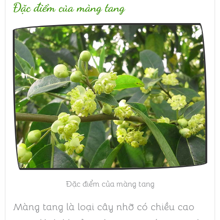
Đặc điểm của màng tang
Đặc điểm của màng tang
Màng tang là loại cây nhỡ có chiều cao