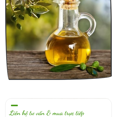
Liên hệ tư vấn & mua trực tiếp