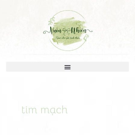
tim mạch