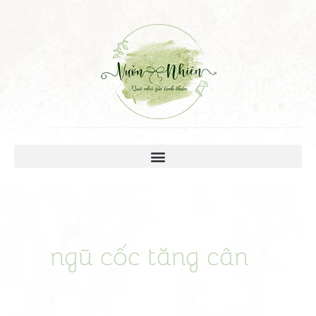
ngũ cốc tăng cân