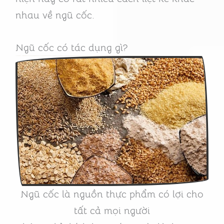
nhau về ngũ cốc.
Ngũ cốc có tác dụng gì?
Ngũ cốc là nguồn thực phẩm có lợi cho
tất cả mọi người