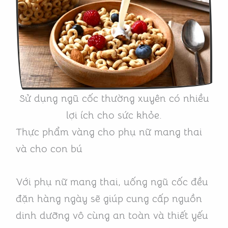
Sử dụng ngũ cốc thường xuyên có nhiều
lợi ích cho sức khỏe.
Thực phẩm vàng cho phụ nữ mang thai
và cho con bú
Với phụ nữ mang thai, uống ngũ cốc đều
đặn hàng ngày sẽ giúp cung cấp nguồn
dinh dưỡng vô cùng an toàn và thiết yếu