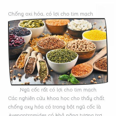
Chống oxi hóa, có lợi cho tim mạch
Ngũ cốc rất có lợi cho tim mạch
Các nghiên cứu khoa học cho thấy chất
chống oxy hóa có trong bột ngũ cốc là
Avenantramides có khả năng tương trợ