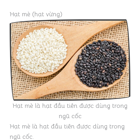
Hạt mè (hạt vừng)
Hạt mè là hạt đầu tiên được dùng trong
ngũ cốc
Hạt mè là hạt đầu tiên được dùng trong
ngũ cốc.