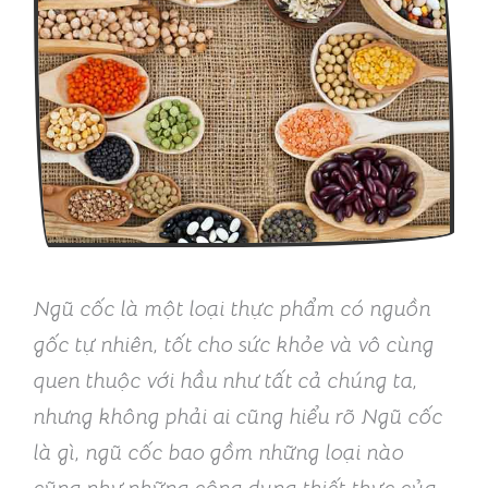
Ngũ cốc là một loại thực phẩm có nguồn
gốc tự nhiên, tốt cho sức khỏe và vô cùng
quen thuộc với hầu như tất cả chúng ta,
nhưng không phải ai cũng hiểu rõ Ngũ cốc
là gì, ngũ cốc bao gồm những loại nào