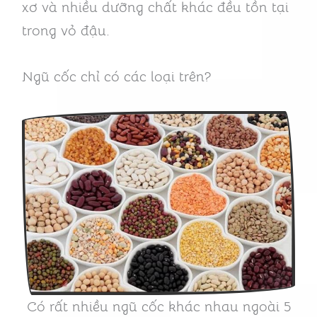
xơ và nhiều dưỡng chất khác đều tồn tại
trong vỏ đậu.
Ngũ cốc chỉ có các loại trên?
Có rất nhiều ngũ cốc khác nhau ngoài 5