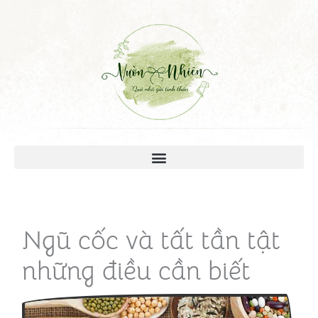
Ngũ cốc và tất tần tật
những điều cần biết