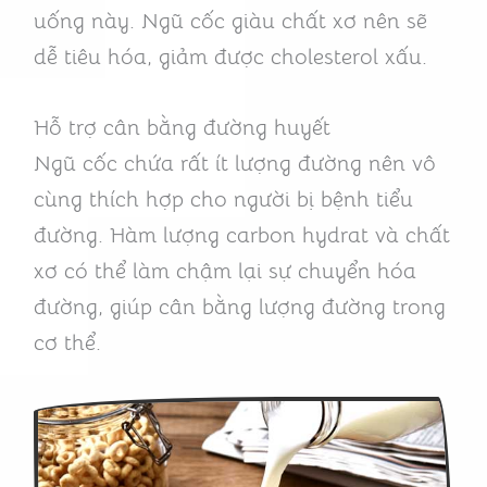
uống này. Ngũ cốc giàu chất xơ nên sẽ
dễ tiêu hóa, giảm được cholesterol xấu.
Hỗ trợ cân bằng đường huyết
Ngũ cốc chứa rất ít lượng đường nên vô
cùng thích hợp cho người bị bệnh tiểu
đường. Hàm lượng carbon hydrat và chất
xơ có thể làm chậm lại sự chuyển hóa
đường, giúp cân bằng lượng đường trong
cơ thể.