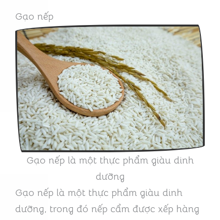
Gạo nếp
Gạo nếp là một thực phẩm giàu dinh
dưỡng
Gạo nếp là một thực phẩm giàu dinh
dưỡng, trong đó nếp cẩm được xếp hàng