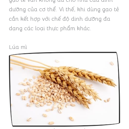
dưỡng của cơ thể. Vì thế, khi dùng gạo tẻ
cần kết hợp với chế độ dinh dưỡng đa
dạng các loại thực phẩm khác.
Lúa mì