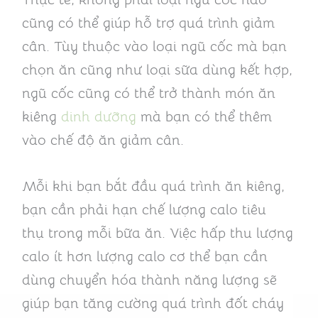
cũng có thể giúp hỗ trợ quá trình giảm
cân. Tùy thuộc vào loại ngũ cốc mà bạn
chọn ăn cũng như loại sữa dùng kết hợp,
ngũ cốc cũng có thể trở thành món ăn
kiêng
dinh dưỡng
mà bạn có thể thêm
vào chế độ ăn giảm cân.
Mỗi khi bạn bắt đầu quá trình ăn kiêng,
bạn cần phải hạn chế lượng calo tiêu
thụ trong mỗi bữa ăn. Việc hấp thu lượng
calo ít hơn lượng calo cơ thể bạn cần
dùng chuyển hóa thành năng lượng sẽ
giúp bạn tăng cường quá trình đốt cháy