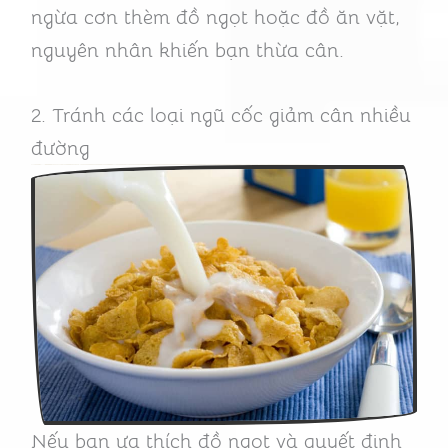
ngừa cơn thèm đồ ngọt hoặc đồ ăn vặt,
nguyên nhân khiến bạn thừa cân.
2. Tránh các loại ngũ cốc giảm cân nhiều
đường
Nếu bạn ưa thích đồ ngọt và quyết định