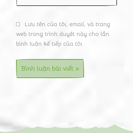
web
Lưu tên của tôi, email, và trang
web trong trình duyệt này cho lần
bình luận kế tiếp của tôi.