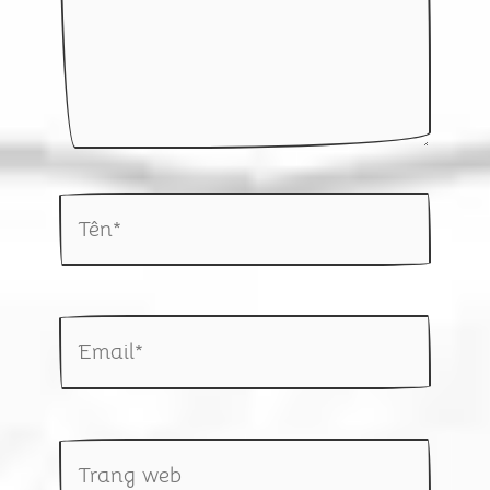
Tên*
Email*
Trang