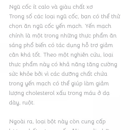
Ngũ cốc ít calo và giàu chất xơ
Trong số các loại ngũ cốc, bạn có thể thử
chọn ăn ngũ cốc yến mạch. Yến mạch
chính là một trong những thực phẩm ăn
sáng phổ biến có tác dụng hỗ trợ giảm
cân khá tốt. Theo một nghiên cứu, loại
thực phẩm này có khả năng tăng cường
sức khỏe bởi vì các dưỡng chất chứa
trong yến mạch có thể giúp làm giảm
lượng cholesterol xấu trong máu ở dạ
dày, ruột.
Ngoài ra, loại bột này còn cung cấp