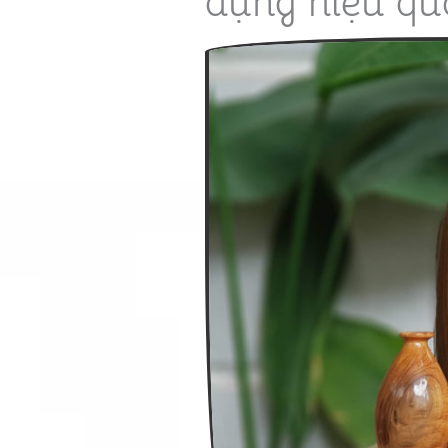
dụng hiệu qu