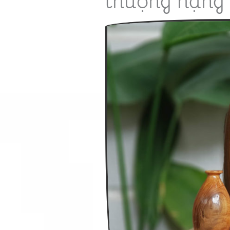
thượng hạng