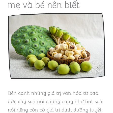
mẹ và bé nên biết
Bên cạnh những giá trị văn hóa từ bao
đời, cây sen nói chung cũng như hạt sen
nói riêng còn có giá trị dinh dưỡng tuyệt