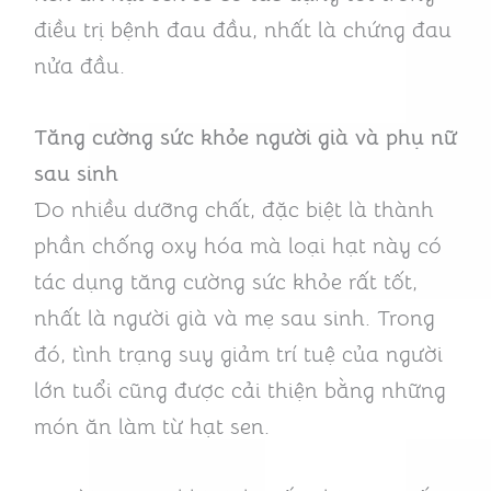
điều trị bệnh đau đầu, nhất là chứng đau
nửa đầu.
Tăng cường sức khỏe người già và phụ nữ
sau sinh
Do nhiều dưỡng chất, đặc biệt là thành
phần chống oxy hóa mà loại hạt này có
tác dụng tăng cường sức khỏe rất tốt,
nhất là người già và mẹ sau sinh. Trong
đó, tình trạng suy giảm trí tuệ của người
lớn tuổi cũng được cải thiện bằng những
món ăn làm từ hạt sen.