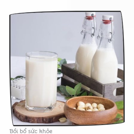
Bồi bổ sức khỏe