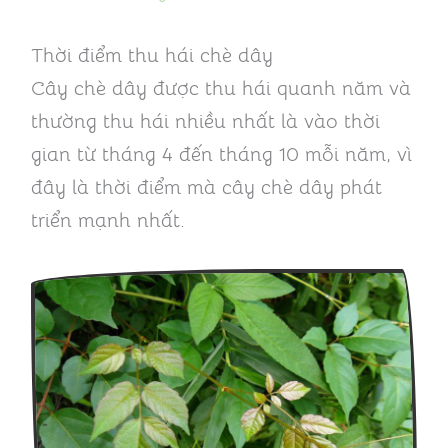
Thời điểm thu hái chè dây
Cây chè dây được thu hái quanh năm và
thường thu hái nhiều nhất là vào thời
gian từ tháng 4 đến tháng 10 mỗi năm, vì
đây là thời điểm mà cây chè dây phát
triển mạnh nhất.