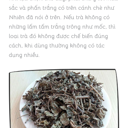
sắc và phấn trắng có trên cánh chè như
Nhiên đã nói ở trên. Nếu trà không có
những lấm tấm trắng trông như mốc, thì
loại trà đó không được chế biến đúng
cách, khi dùng thường không có tác
dụng nhiều.