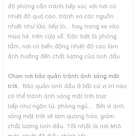
độ phòng cần tránh tiếp xúc với nơi có
nhiệt độ quá cao, tránh xa các nguồn
nhiệt như lửa, bếp lò,… hay trong xe vào
mùa hè, trên cửa sổ. Đặc biệt là phòng
tắm, nơi có biến động nhiệt độ cao làm
ảnh hưởng đến chất lượng của tinh dầu.
Chọn nơi bảo quản tránh ánh sáng mặt
trời:
Bảo quản tinh dầu ở bất cứ vị trí nào
có thể tránh ánh sáng mặt trời trực
tiếp như ngăn tủ, phòng ngủ,…. Bởi vì ánh
sáng mặt trời sẽ làm quang hóa, giảm
chất lượng tinh dầu. Tốt nhất là nơi khô