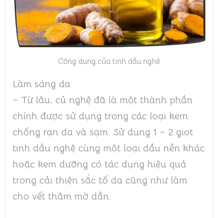
Công dụng của tinh dầu nghệ
Làm sáng da
– Từ lâu, củ nghệ đã là một thành phần
chính được sử dụng trong các loại kem
chống rạn da và sạm. Sử dụng 1 – 2 giọt
tinh dầu nghệ cùng một loại dầu nền khác
hoặc kem dưỡng có tác dụng hiệu quả
trong cải thiện sắc tố da cũng như làm
cho vết thâm mờ dần.