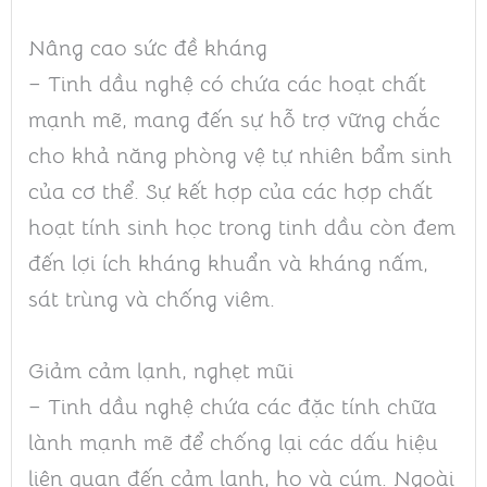
Nâng cao sức đề kháng
– Tinh dầu nghệ có chứa các hoạt chất
mạnh mẽ, mang đến sự hỗ trợ vững chắc
cho khả năng phòng vệ tự nhiên bẩm sinh
của cơ thể. Sự kết hợp của các hợp chất
hoạt tính sinh học trong tinh dầu còn đem
đến lợi ích kháng khuẩn và kháng nấm,
sát trùng và chống viêm.
Giảm cảm lạnh, nghẹt mũi
– Tinh dầu nghệ chứa các đặc tính chữa
lành mạnh mẽ để chống lại các dấu hiệu
liên quan đến cảm lạnh, ho và cúm. Ngoài