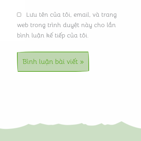
Lưu tên của tôi, email, và trang
web trong trình duyệt này cho lần
bình luận kế tiếp của tôi.