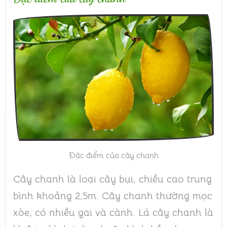
Đặc điểm của cây chanh
Cây chanh là loại cây bụi, chiều cao trung
bình khoảng 2,5m. Cây chanh thường mọc
xòe, có nhiều gai và cành. Lá cây chanh là