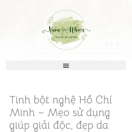
Tinh bột nghệ Hồ Chí
Minh – Mẹo sử dụng
giúp giải độc, đẹp da