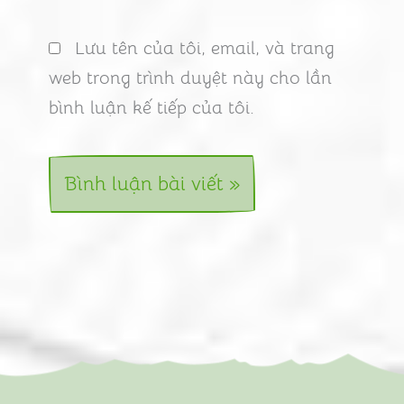
Lưu tên của tôi, email, và trang
web trong trình duyệt này cho lần
bình luận kế tiếp của tôi.