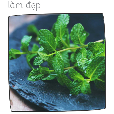
làm đẹp