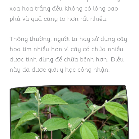
xoa hoa trắng đều không có lông bao
phủ và quả cũng to hơn rất nhiều.
Thông thường, người ta hay sử dụng cây
hoa tím nhiều hơn vì cây có chứa nhiều
dược tính dùng để chữa bệnh hơn. Điều
này đã được giới y học công nhận.