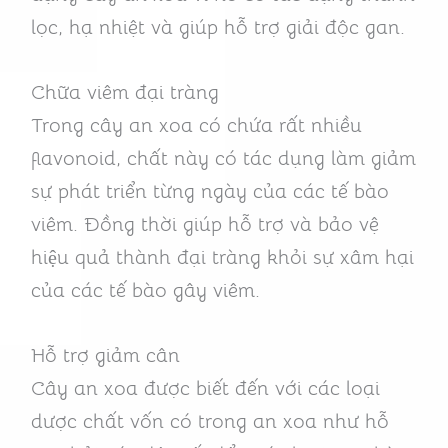
lọc, hạ nhiệt và giúp hỗ trợ giải độc gan.
Chữa viêm đại tràng
Trong cây an xoa có chứa rất nhiều
flavonoid, chất này có tác dụng làm giảm
sự phát triển từng ngày của các tế bào
viêm. Đồng thời giúp hỗ trợ và bảo vệ
hiệu quả thành đại tràng khỏi sự xâm hại
của các tế bào gây viêm.
Hỗ trợ giảm cân
Cây an xoa được biết đến với các loại
dược chất vốn có trong an xoa như hỗ