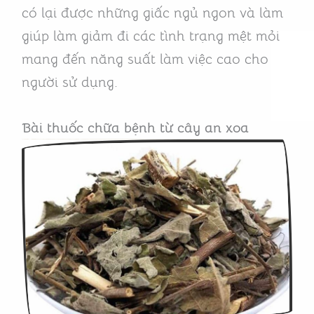
có lại được những giấc ngủ ngon và làm
giúp làm giảm đi các tình trạng mệt mỏi
mang đến năng suất làm việc cao cho
người sử dụng.
Bài thuốc chữa bệnh từ cây an xoa