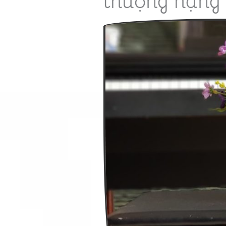
thượng hạng