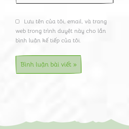
Lưu tên của tôi, email, và trang
web trong trình duyệt này cho lần
bình luận kế tiếp của tôi.