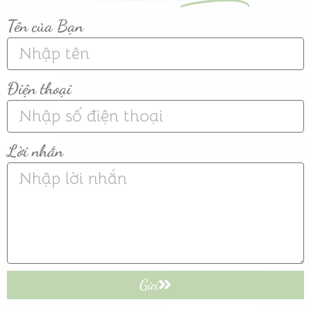
Tên của Bạn
Điện thoại
Lời nhắn
Gửi