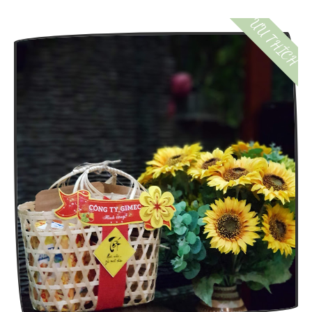
ƯU THÍCH