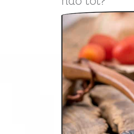
nào tốt?