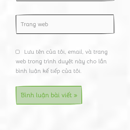
Trang
web
Lưu tên của tôi, email, và trang
web trong trình duyệt này cho lần
bình luận kế tiếp của tôi.