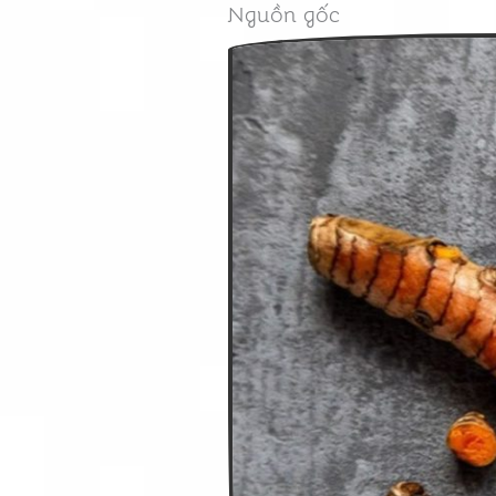
Nguồn gốc