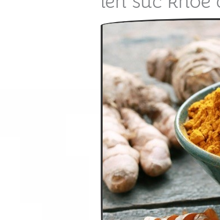
lên sức khỏe